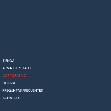
TIENDA
ARMA TU REGALO
CORPORATIVO
COTIZA
PREGUNTAS FRECUENTES
ACERCA DE