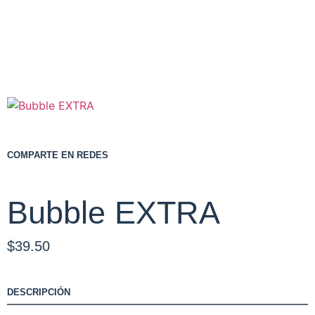
COMPARTE EN REDES
Bubble EXTRA
$
39.50
DESCRIPCIÓN