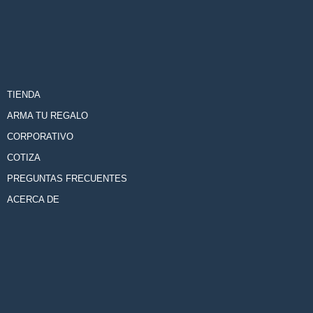
TIENDA
ARMA TU REGALO
CORPORATIVO
COTIZA
PREGUNTAS FRECUENTES
ACERCA DE