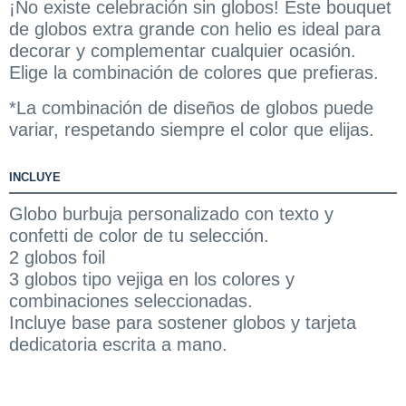
¡No existe celebración sin globos! Este bouquet
de globos extra grande con helio es ideal para
decorar y complementar cualquier ocasión.
Elige la combinación de colores que prefieras.
*La combinación de diseños de globos puede
variar, respetando siempre el color que elijas.
INCLUYE
Globo burbuja personalizado con texto y
confetti de color de tu selección.
2 globos foil
3 globos tipo vejiga en los colores y
combinaciones seleccionadas.
Incluye base para sostener globos y tarjeta
dedicatoria escrita a mano.