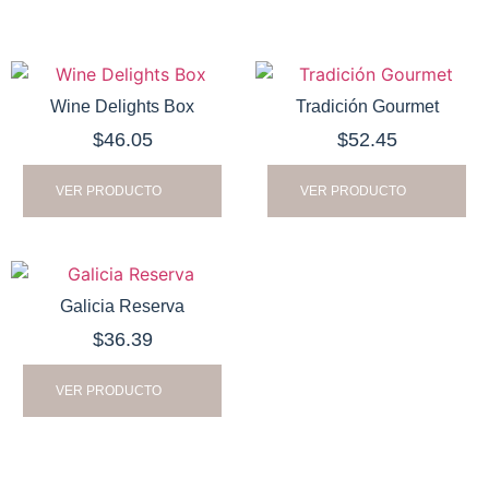
Wine Delights Box
Tradición Gourmet
$
46.05
$
52.45
VER PRODUCTO
VER PRODUCTO
Galicia Reserva
$
36.39
VER PRODUCTO