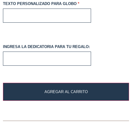
TEXTO PERSONALIZADO PARA GLOBO
*
INGRESA LA DEDICATORIA PARA TU REGALO:
AGREGAR AL CARRITO