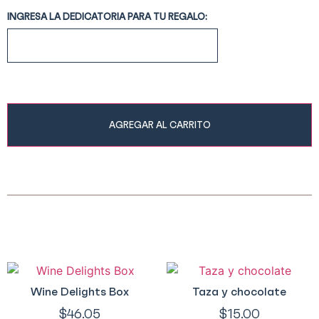
INGRESA LA DEDICATORIA PARA TU REGALO:
AGREGAR AL CARRITO
Wine Delights Box
Taza y chocolate
$
46.05
$
15.00