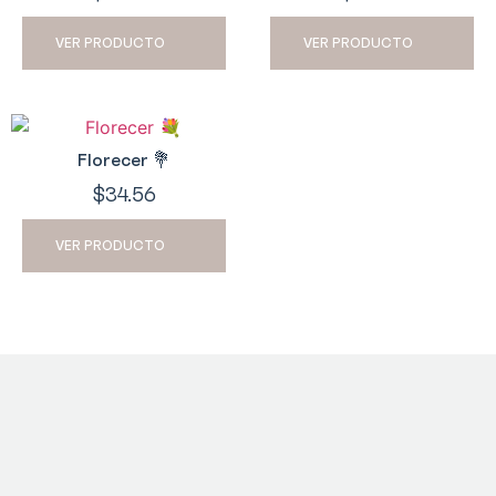
VER PRODUCTO
VER PRODUCTO
Florecer 💐
$
34.56
VER PRODUCTO