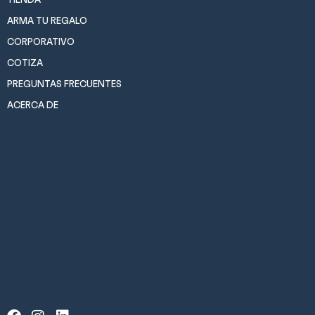
ARMA TU REGALO
CORPORATIVO
COTIZA
PREGUNTAS FRECUENTES
ACERCA DE