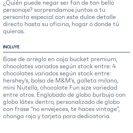
¿Quién puede negar ser fan de tan bello
personaje? sorprendamos juntos a tu
personita especial con este dulce detalle
directo hasta su oficina, hogar o donde tú
quieras.
INCLUYE
Base de arreglo en caja bucket premium,
chocolates variados según stock entre: 4
chocolates variados según stock entre:
hershey’s, bolsa de M&M’s, galleta milano,
mini Nutella, chocolate Fun size variedad
entre otros. Englobado de globo burbuja con
globo látex dentro, personalizado de globo
con frase “no envejeces, te haces vintage”,
chonga roja y tarjeta para dedicatoria.