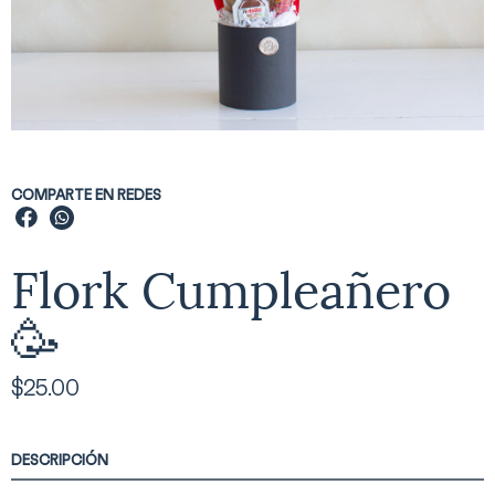
COMPARTE EN REDES
Flork Cumpleañero
🥳
$
25.00
DESCRIPCIÓN