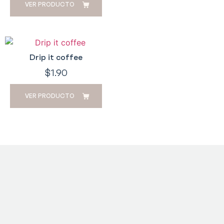
VER PRODUCTO
Drip it coffee
$
1.90
VER PRODUCTO