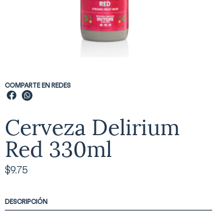
COMPARTE EN REDES
Cerveza Delirium
Red 330ml
$
9.75
DESCRIPCIÓN