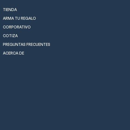
TIENDA
ARMA TU REGALO
CORPORATIVO
COTIZA
PREGUNTAS FRECUENTES
ACERCA DE