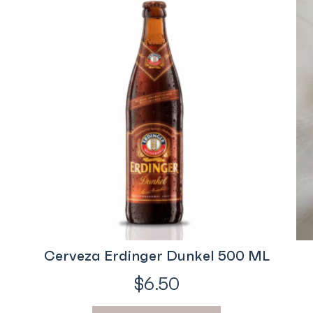
Cerveza Erdinger Dunkel 500 ML
$
6.50