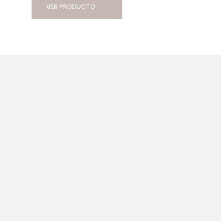
VER PRODUCTO