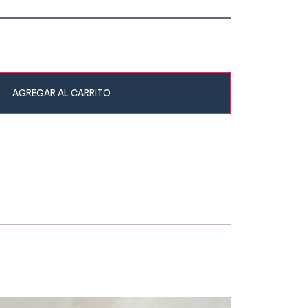
AGREGAR AL CARRITO