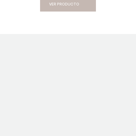
VER PRODUCTO