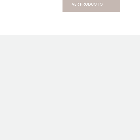
VER PRODUCTO