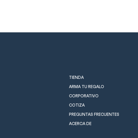
TIENDA
ARMA TU REGALO
CORPORATIVO
COTIZA
PREGUNTAS FRECUENTES
ACERCA DE