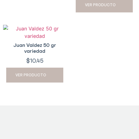
VER PRODUCTO
Juan Valdez 50 gr
variedad
$
10.45
VER PRODUCTO