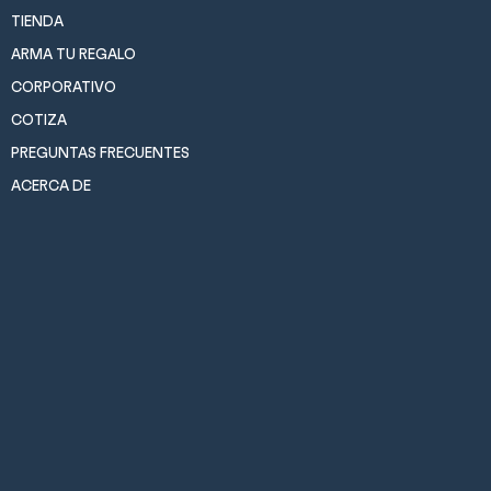
TIENDA
ARMA TU REGALO
CORPORATIVO
COTIZA
PREGUNTAS FRECUENTES
ACERCA DE