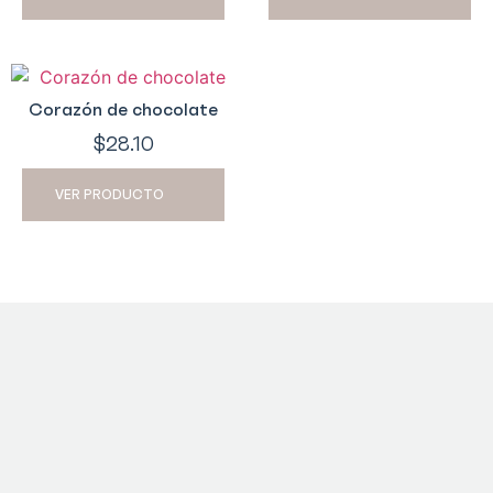
Corazón de chocolate
$
28.10
VER PRODUCTO