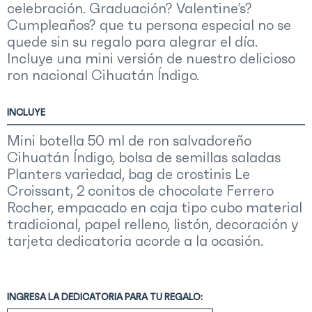
celebración. Graduación? Valentine’s?
Cumpleaños? que tu persona especial no se
quede sin su regalo para alegrar el día.
Incluye una mini versión de nuestro delicioso
ron nacional Cihuatán Índigo.
INCLUYE
Mini botella 50 ml de ron salvadoreño
Cihuatán Índigo, bolsa de semillas saladas
Planters variedad, bag de crostinis Le
Croissant, 2 conitos de chocolate Ferrero
Rocher, empacado en caja tipo cubo material
tradicional, papel relleno, listón, decoración y
tarjeta dedicatoria acorde a la ocasión.
INGRESA LA DEDICATORIA PARA TU REGALO: