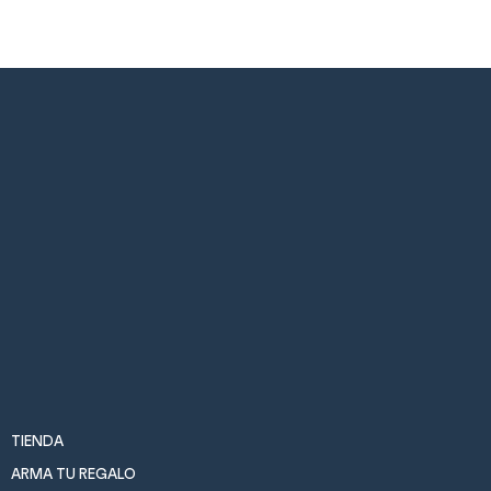
TIENDA
ARMA TU REGALO