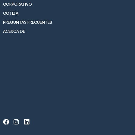
CORPORATIVO
COTIZA
PREGUNTAS FRECUENTES
ACERCA DE