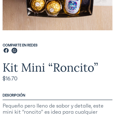
COMPARTE EN REDES
Kit Mini “Roncito”
$
16.70
DESCRIPCIÓN
Pequeño pero lleno de sabor y detalle, este
mini kit “roncito” es idea para cualquier