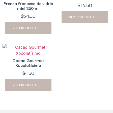
Prensa francesa de vidrio
$
16.50
mini 350 ml
$
24.00
VER PRODUCTO
VER PRODUCTO
Cacao Gourmet
Xocolatísimo
$
4.50
VER PRODUCTO