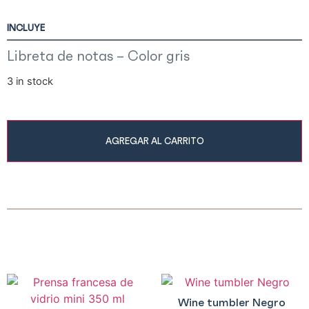
INCLUYE
Libreta de notas – Color gris
3 in stock
AGREGAR AL CARRITO
Wine tumbler Negro