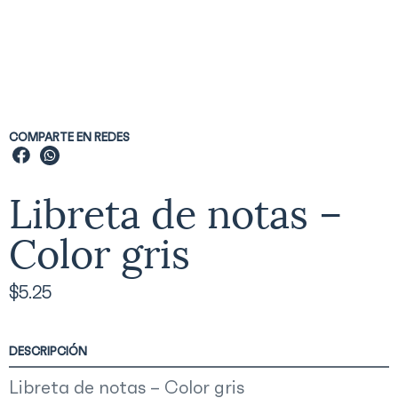
COMPARTE EN REDES
Libreta de notas –
Color gris
$
5.25
DESCRIPCIÓN
Libreta de notas – Color gris