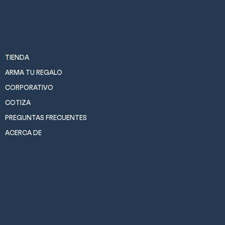
TIENDA
ARMA TU REGALO
CORPORATIVO
COTIZA
PREGUNTAS FRECUENTES
ACERCA DE