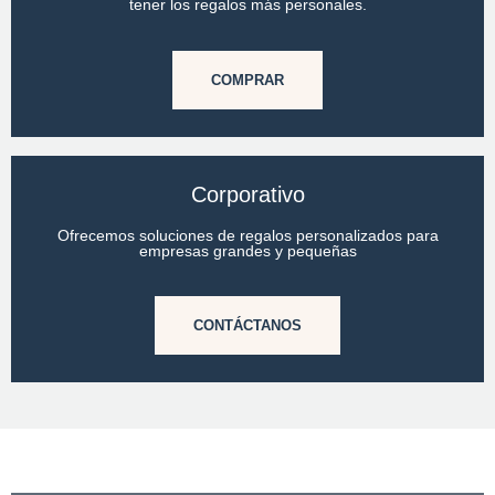
tener los regalos más personales.
COMPRAR
Corporativo
Ofrecemos soluciones de regalos personalizados para
empresas grandes y pequeñas
CONTÁCTANOS