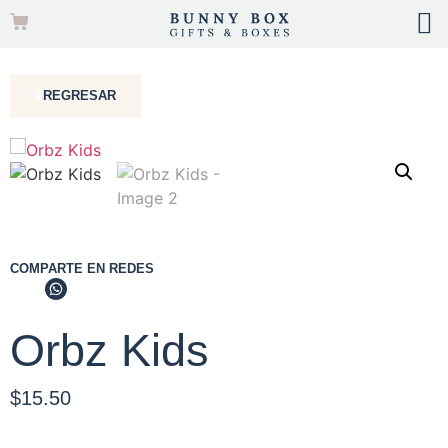
REGRESAR
COMPARTE EN REDES
Orbz Kids
$
15.50