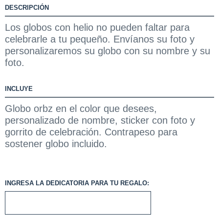
DESCRIPCIÓN
Los globos con helio no pueden faltar para
celebrarle a tu pequeño. Envíanos su foto y
personalizaremos su globo con su nombre y su
foto.
INCLUYE
Globo orbz en el color que desees,
personalizado de nombre, sticker con foto y
gorrito de celebración. Contrapeso para
sostener globo incluido.
INGRESA LA DEDICATORIA PARA TU REGALO: