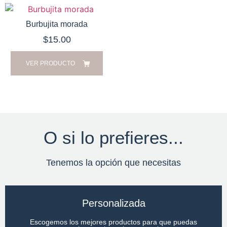
Burbujita morada
$
15.00
VER PRODUCTO
O si lo prefieres...
Tenemos la opción que necesitas
Personalizada
Escogemos los mejores productos para que puedas