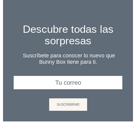
Descubre todas las
sorpresas
Suscríbete para conocer lo nuevo que
Bunny Box tiene para ti.
SUSCRIBIRME