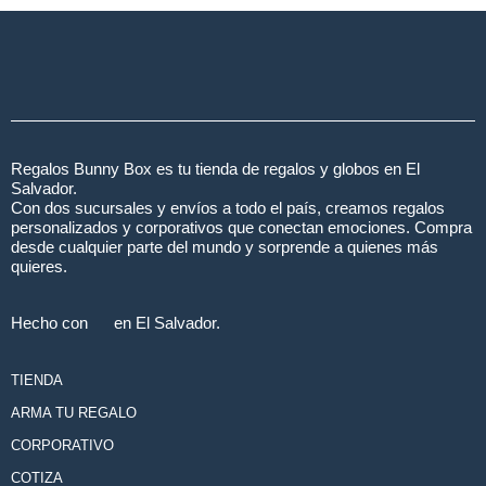
Regalos Bunny Box es tu tienda de regalos y globos en El
Salvador.
Con dos sucursales y envíos a todo el país, creamos regalos
personalizados y corporativos que conectan emociones. Compra
desde cualquier parte del mundo y sorprende a quienes más
quieres.
Hecho con
en El Salvador.
TIENDA
ARMA TU REGALO
CORPORATIVO
COTIZA