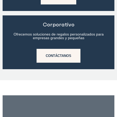
Corporativo
Ofrecemos soluciones de regalos personalizados para
empresas grandes y pequeñas
CONTÁCTANOS