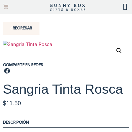
REGRESAR
COMPARTE EN REDES
Sangria Tinta Rosca
$
11.50
DESCRIPCIÓN