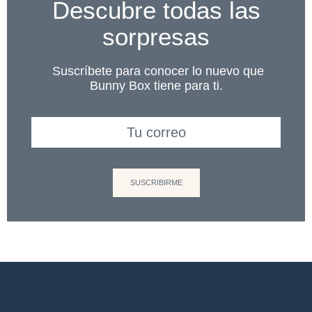
Descubre todas las
sorpresas
Suscríbete para conocer lo nuevo que
Bunny Box tiene para ti.
SUSCRIBIRME