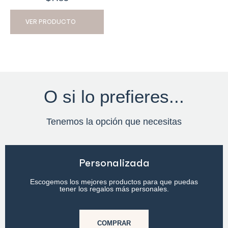
VER PRODUCTO
O si lo prefieres...
Tenemos la opción que necesitas
Personalizada
Escogemos los mejores productos para que puedas
tener los regalos más personales.
COMPRAR