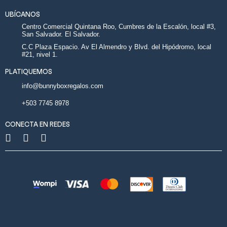
UBÍCANOS
Centro Comercial Quintana Roo, Cumbres de la Escalón, local #3,
San Salvador. El Salvador.
C.C Plaza Espacio. Av El Almendro y Blvd. del Hipódromo, local
#21, nivel 1.
PLATIQUEMOS
info@bunnyboxregalos.com
+503 7745 8978
CONECTA EN REDES