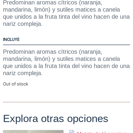
Predominan aromas cítricos (naranja,
mandarina, limón) y sutiles matices a canela
que unidos a la fruta tinta del vino hacen de una
nariz compleja.
INCLUYE
Predominan aromas cítricos (naranja,
mandarina, limón) y sutiles matices a canela
que unidos a la fruta tinta del vino hacen de una
nariz compleja.
Out of stock
Explora otras opciones