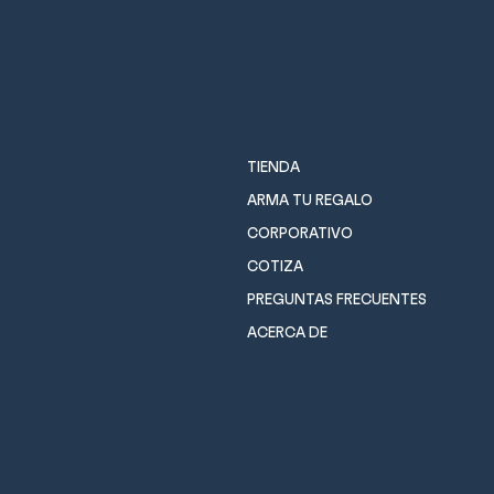
TIENDA
ARMA TU REGALO
CORPORATIVO
COTIZA
PREGUNTAS FRECUENTES
ACERCA DE