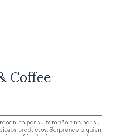
& Coffee
tacan no por su tamaño sino por su
liciosos productos. Sorprende a quien