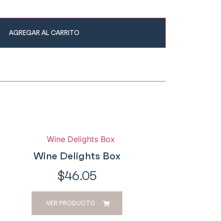
AGREGAR AL CARRITO
Wine Delights Box
$
46.05
VER PRODUCTO