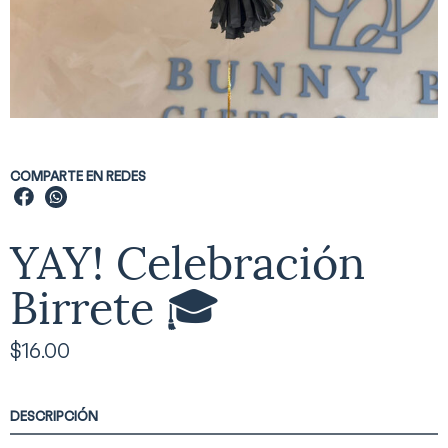
COMPARTE EN REDES
YAY! Celebración
Birrete 🎓
$
16.00
DESCRIPCIÓN